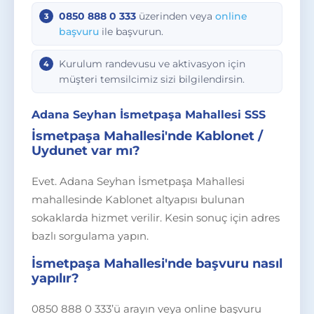
0850 888 0 333
üzerinden veya
online
başvuru
ile başvurun.
Kurulum randevusu ve aktivasyon için
müşteri temsilcimiz sizi bilgilendirsin.
Adana Seyhan İsmetpaşa Mahallesi SSS
İsmetpaşa Mahallesi'nde Kablonet /
Uydunet var mı?
Evet. Adana Seyhan İsmetpaşa Mahallesi
mahallesinde Kablonet altyapısı bulunan
sokaklarda hizmet verilir. Kesin sonuç için adres
bazlı sorgulama yapın.
İsmetpaşa Mahallesi'nde başvuru nasıl
yapılır?
0850 888 0 333’ü arayın veya online başvuru