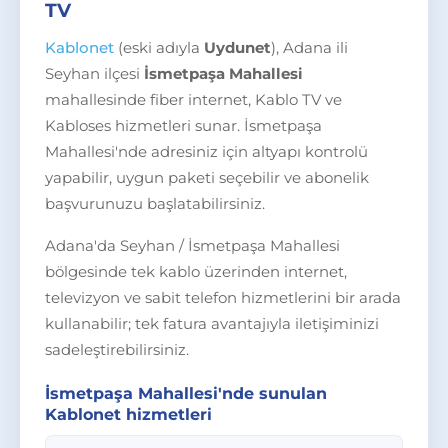
TV
Kablonet
(eski adıyla
Uydunet
), Adana ili
Seyhan ilçesi
İsmetpaşa Mahallesi
mahallesinde fiber internet, Kablo TV ve
Kabloses hizmetleri sunar. İsmetpaşa
Mahallesi'nde adresiniz için altyapı kontrolü
yapabilir, uygun paketi seçebilir ve abonelik
başvurunuzu başlatabilirsiniz.
Adana'da Seyhan / İsmetpaşa Mahallesi
bölgesinde tek kablo üzerinden internet,
televizyon ve sabit telefon hizmetlerini bir arada
kullanabilir; tek fatura avantajıyla iletişiminizi
sadeleştirebilirsiniz.
İsmetpaşa Mahallesi'nde sunulan
Kablonet hizmetleri