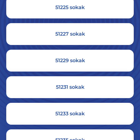
51225 sokak
51227 sokak
51229 sokak
51231 sokak
51233 sokak