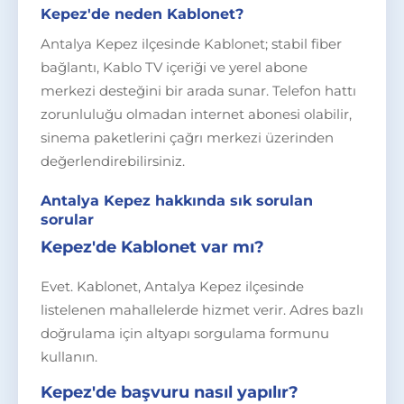
Kepez'de neden Kablonet?
Antalya Kepez ilçesinde Kablonet; stabil fiber
bağlantı, Kablo TV içeriği ve yerel abone
merkezi desteğini bir arada sunar. Telefon hattı
zorunluluğu olmadan internet abonesi olabilir,
sinema paketlerini çağrı merkezi üzerinden
değerlendirebilirsiniz.
Antalya Kepez hakkında sık sorulan
sorular
Kepez'de Kablonet var mı?
Evet. Kablonet, Antalya Kepez ilçesinde
listelenen mahallelerde hizmet verir. Adres bazlı
doğrulama için altyapı sorgulama formunu
kullanın.
Kepez'de başvuru nasıl yapılır?