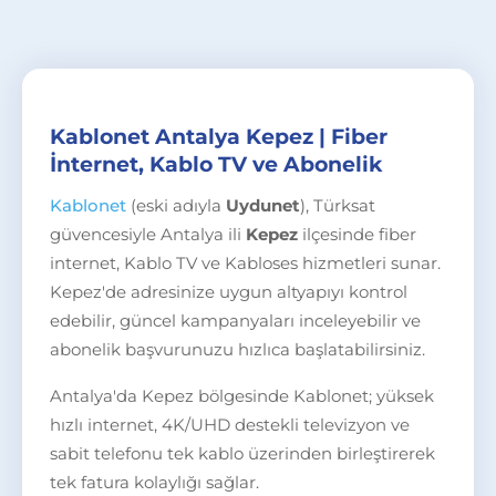
Kablonet Antalya Kepez | Fiber
İnternet, Kablo TV ve Abonelik
Kablonet
(eski adıyla
Uydunet
), Türksat
güvencesiyle Antalya ili
Kepez
ilçesinde fiber
internet, Kablo TV ve Kabloses hizmetleri sunar.
Kepez'de adresinize uygun altyapıyı kontrol
edebilir, güncel kampanyaları inceleyebilir ve
abonelik başvurunuzu hızlıca başlatabilirsiniz.
Antalya'da Kepez bölgesinde Kablonet; yüksek
hızlı internet, 4K/UHD destekli televizyon ve
sabit telefonu tek kablo üzerinden birleştirerek
tek fatura kolaylığı sağlar.