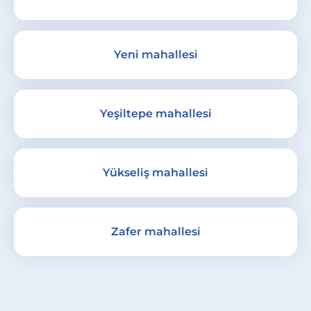
Yeni mahallesi
Yeşiltepe mahallesi
Yükseliş mahallesi
Zafer mahallesi