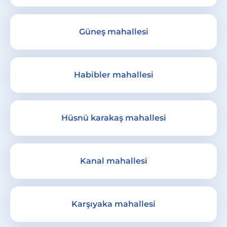
Güneş mahallesi
Habibler mahallesi
Hüsnü karakaş mahallesi
Kanal mahallesi
Karşıyaka mahallesi