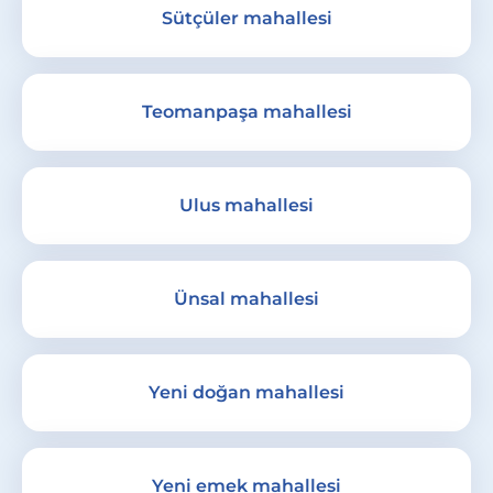
Sütçüler mahallesi
Teomanpaşa mahallesi
Ulus mahallesi
Ünsal mahallesi
Yeni doğan mahallesi
Yeni emek mahallesi