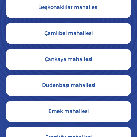
Beşkonaklılar mahallesi
Çamlıbel mahallesi
Çankaya mahallesi
Düdenbaşı mahallesi
Emek mahallesi