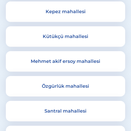
Kepez mahallesi
Kütükçü mahallesi
Mehmet akif ersoy mahallesi
Özgürlük mahallesi
Santral mahallesi