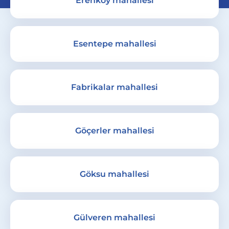
Erenköy mahallesi
Esentepe mahallesi
Fabrikalar mahallesi
Göçerler mahallesi
Göksu mahallesi
Gülveren mahallesi