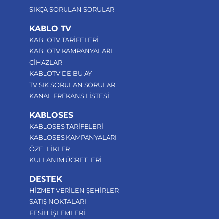
SIKÇA SORULAN SORULAR
KABLO TV
KABLOTV TARİFELERİ
KABLOTV KAMPANYALARI
CİHAZLAR
KABLOTV'DE BU AY
TV SIK SORULAN SORULAR
KANAL FREKANS LİSTESİ
KABLOSES
KABLOSES TARİFELERİ
KABLOSES KAMPANYALARI
ÖZELLİKLER
KULLANIM ÜCRETLERİ
DESTEK
HİZMET VERİLEN ŞEHİRLER
SATIŞ NOKTALARI
FESİH İŞLEMLERİ