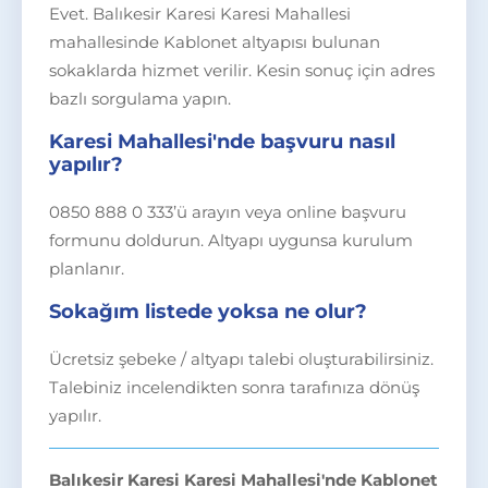
Evet. Balıkesir Karesi Karesi Mahallesi
mahallesinde Kablonet altyapısı bulunan
sokaklarda hizmet verilir. Kesin sonuç için adres
bazlı sorgulama yapın.
Karesi Mahallesi'nde başvuru nasıl
yapılır?
0850 888 0 333’ü arayın veya online başvuru
formunu doldurun. Altyapı uygunsa kurulum
planlanır.
Sokağım listede yoksa ne olur?
Ücretsiz şebeke / altyapı talebi oluşturabilirsiniz.
Talebiniz incelendikten sonra tarafınıza dönüş
yapılır.
Balıkesir Karesi Karesi Mahallesi'nde Kablonet