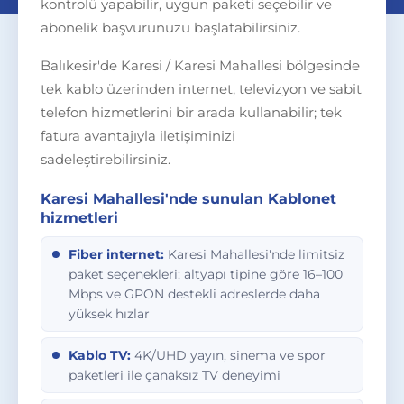
kontrolü yapabilir, uygun paketi seçebilir ve
abonelik başvurunuzu başlatabilirsiniz.
Balıkesir'de Karesi / Karesi Mahallesi bölgesinde
tek kablo üzerinden internet, televizyon ve sabit
telefon hizmetlerini bir arada kullanabilir; tek
fatura avantajıyla iletişiminizi
sadeleştirebilirsiniz.
Karesi Mahallesi'nde sunulan Kablonet
hizmetleri
Fiber internet:
Karesi Mahallesi'nde limitsiz
paket seçenekleri; altyapı tipine göre 16–100
Mbps ve GPON destekli adreslerde daha
yüksek hızlar
Kablo TV:
4K/UHD yayın, sinema ve spor
paketleri ile çanaksız TV deneyimi