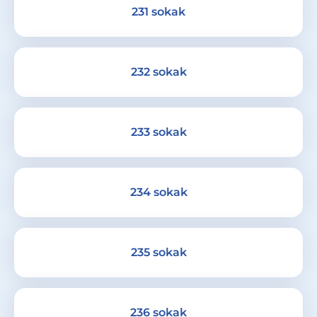
231 sokak
232 sokak
233 sokak
234 sokak
235 sokak
236 sokak