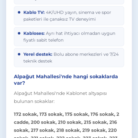
Kablo TV:
4K/UHD yayın, sinema ve spor
paketleri ile çanaksız TV deneyimi
Kabloses:
Ayrı hat ihtiyacı olmadan uygun
fiyatlı sabit telefon
Yerel destek:
Bolu abone merkezleri ve 7/24
teknik destek
Alpağut Mahallesi'nde hangi sokaklarda
var?
Alpağut Mahallesi'nde Kablonet altyapısı
bulunan sokaklar:
172 sokak, 173 sokak, 175 sokak, 176 sokak, 2
cadde, 200 sokak, 210 sokak, 215 sokak, 216
sokak, 217 sokak, 218 sokak, 219 sokak, 220