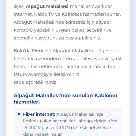
ilçesi
Alpağut Mahallesi
mahallesinde fiber
internet, Kablo TV ve Kabloses hizmetleri sunar.
Alpağut Mahallesi'nde adresiniz için altyapı
kontrolü yapabilir, uygun paketi seçebilir ve
abonelik başvurunuzu başlatabilirsiniz.
Bolu'da Merkez / Alpağut Mahallesi bölgesinde
tek kablo üzerinden internet, televizyon ve sabit
telefon hizmetlerini bir arada kullanabilir; tek
fatura avantajıyla iletişiminizi
sadeleştirebilirsiniz.
Alpağut Mahallesi'nde sunulan Kablonet
hizmetleri
Fiber internet:
Alpağut Mahallesi'nde
limitsiz paket seçenekleri; altyapı tipine göre
16–100 Mbps ve GPON destekli adreslerde
daha yüksek hızlar