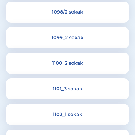
1098/2 sokak
1099_2 sokak
1100_2 sokak
1101_3 sokak
1102_1 sokak