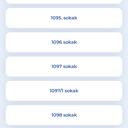
1095. sokak
1096 sokak
1097 sokak
1097/1 sokak
1098 sokak