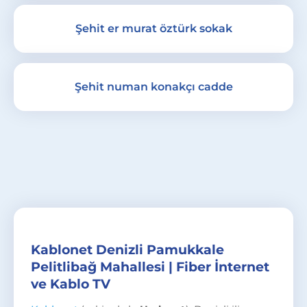
Şehit er murat öztürk sokak
Şehit numan konakçı cadde
Kablonet Denizli Pamukkale
Pelitlibağ Mahallesi | Fiber İnternet
ve Kablo TV