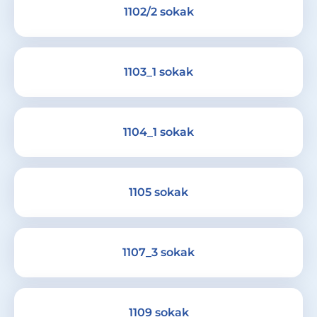
1102/2 sokak
1103_1 sokak
1104_1 sokak
1105 sokak
1107_3 sokak
1109 sokak