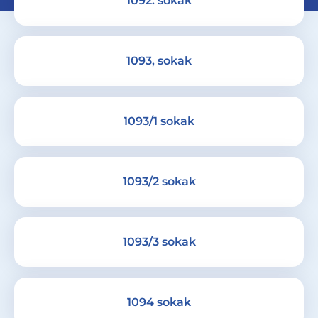
1092. sokak
1093, sokak
1093/1 sokak
1093/2 sokak
1093/3 sokak
1094 sokak