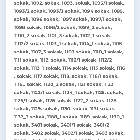
sokak, 1092. sokak, 1093, sokak, 1093/1 sokak,
1093/2 sokak, 1093/3 sokak, 1094 sokak, 1095.
sokak, 1096 sokak, 1097 sokak, 1097/1 sokak,
1098 sokak, 1098/2 sokak, 1099_2 sokak,
1100_2 sokak, 1101_3 sokak, 1102_1 sokak,
1102/2 sokak, 1103_1 sokak, 1104_1 sokak, 1105
sokak, 1107_3 sokak, 1109 sokak, 1110_1 sokak,
1111 sokak, 1112. sokak, 1112/1 sokak, 1112/2
sokak, 1113_1 sokak, 1114 sokak, 1115 sokak, 1116
. sokak, 1117 sokak, 1118. sokak, 1118/1 sokak,
1119.. sokak, 1120_2 sokak, 1121 sokak, 1122
sokak, 1122/1 sokak, 1124_1 sokak, 1125. sokak,
1125/1 sokak, 1126 sokak, 1127_2 sokak, 1128
sokak, 1129. sokak, 1130. sokak, 1131 sokak,
1132_2 sokak, 1188_1 sokak, 1189. sokak, 1190_1
sokak, 3401 sokak, 3401/1 sokak, 3401/2
sokak, 3402 sokak, 3402/1 sokak, 3403 sokak,