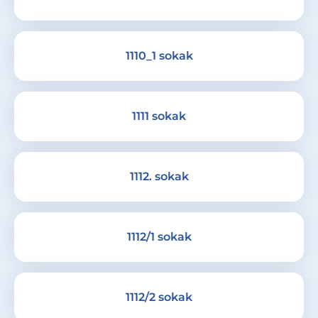
1110_1 sokak
1111 sokak
1112. sokak
1112/1 sokak
1112/2 sokak