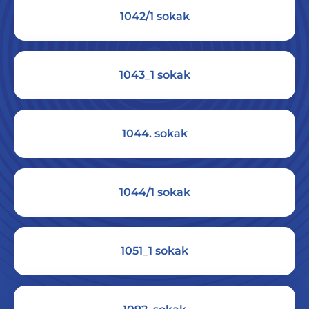
1042/1 sokak
1043_1 sokak
1044. sokak
1044/1 sokak
1051_1 sokak