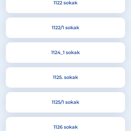
1122 sokak
1122/1 sokak
1124_1 sokak
1125. sokak
1125/1 sokak
1126 sokak