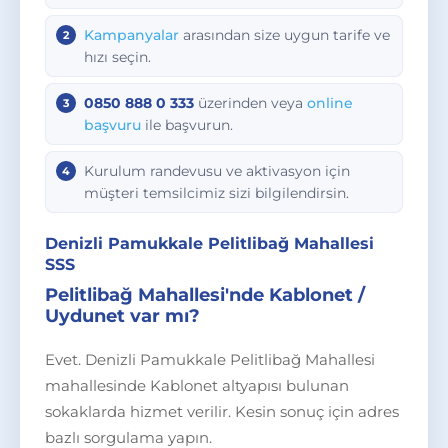
Kampanyalar
arasından size uygun tarife ve
hızı seçin.
0850 888 0 333
üzerinden veya
online
başvuru
ile başvurun.
Kurulum randevusu ve aktivasyon için
müşteri temsilcimiz sizi bilgilendirsin.
Denizli Pamukkale Pelitlibağ Mahallesi
SSS
Pelitlibağ Mahallesi'nde Kablonet /
Uydunet var mı?
Evet. Denizli Pamukkale Pelitlibağ Mahallesi
mahallesinde Kablonet altyapısı bulunan
sokaklarda hizmet verilir. Kesin sonuç için adres
bazlı sorgulama yapın.