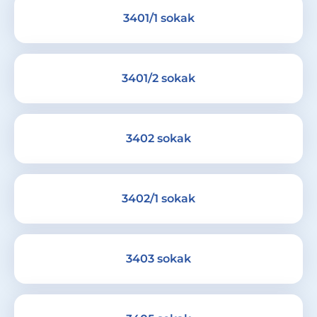
3401/1 sokak
3401/2 sokak
3402 sokak
3402/1 sokak
3403 sokak