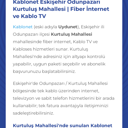
Kablonet Eskişehir Odunpazarı
Kurtuluş Mahallesi | Fiber İnternet
ve Kablo TV
Kablonet
(eski adıyla
Uydunet
), Eskişehir ili
Odunpazarı ilçesi
Kurtuluş Mahallesi
mahallesinde fiber internet, Kablo TV ve
Kabloses hizmetleri sunar. Kurtuluş
Mahallesi'nde adresiniz için altyapı kontrolü
yapabilir, uygun paketi seçebilir ve abonelik
başvurunuzu başlatabilirsiniz.
Eskişehir'de Odunpazarı / Kurtuluş Mahallesi
bölgesinde tek kablo üzerinden internet,
televizyon ve sabit telefon hizmetlerini bir arada
kullanabilir; tek fatura avantajıyla iletişiminizi
sadeleştirebilirsiniz.
Kurtuluş Mahallesi'nde sunulan Kablonet