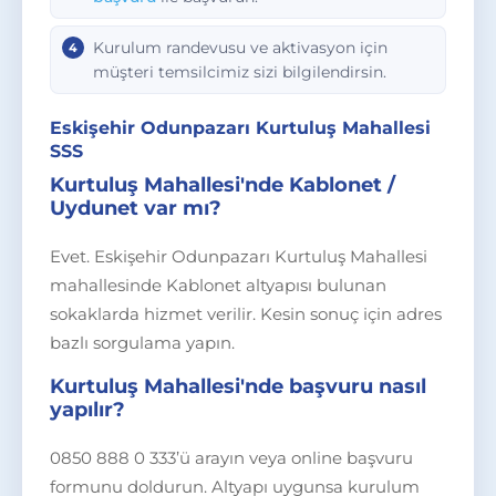
Kurulum randevusu ve aktivasyon için
müşteri temsilcimiz sizi bilgilendirsin.
Eskişehir Odunpazarı Kurtuluş Mahallesi
SSS
Kurtuluş Mahallesi'nde Kablonet /
Uydunet var mı?
Evet. Eskişehir Odunpazarı Kurtuluş Mahallesi
mahallesinde Kablonet altyapısı bulunan
sokaklarda hizmet verilir. Kesin sonuç için adres
bazlı sorgulama yapın.
Kurtuluş Mahallesi'nde başvuru nasıl
yapılır?
0850 888 0 333’ü arayın veya online başvuru
formunu doldurun. Altyapı uygunsa kurulum