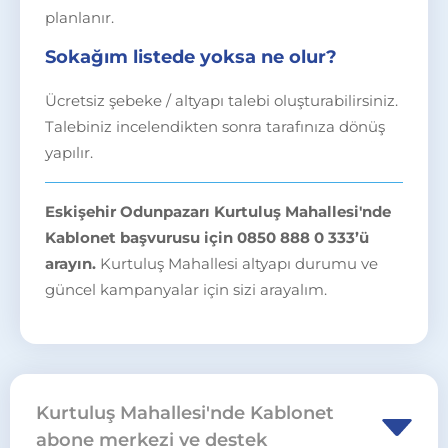
planlanır.
Sokağım listede yoksa ne olur?
Ücretsiz şebeke / altyapı talebi oluşturabilirsiniz.
Talebiniz incelendikten sonra tarafınıza dönüş
yapılır.
Eskişehir Odunpazarı Kurtuluş Mahallesi'nde
Kablonet başvurusu için 0850 888 0 333’ü
arayın.
Kurtuluş Mahallesi altyapı durumu ve
güncel kampanyalar için sizi arayalım.
Kurtuluş Mahallesi'nde Kablonet
abone merkezi ve destek