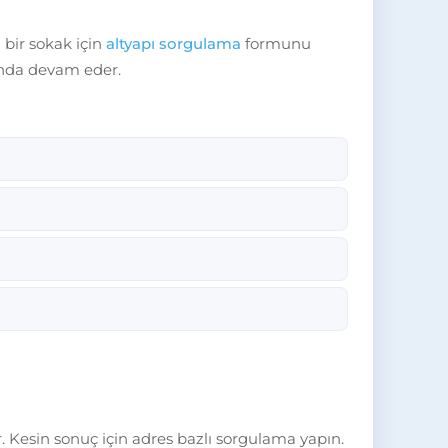
 bir sokak için
altyapı sorgulama
formunu
sunda devam eder.
. Kesin sonuç için adres bazlı sorgulama yapın.