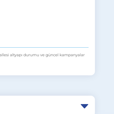
lesi altyapı durumu ve güncel kampanyalar