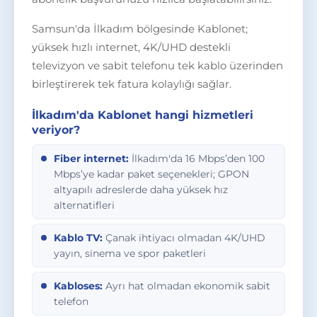
Samsun'da İlkadım bölgesinde Kablonet;
yüksek hızlı internet, 4K/UHD destekli
televizyon ve sabit telefonu tek kablo üzerinden
birleştirerek tek fatura kolaylığı sağlar.
İlkadım'da Kablonet hangi hizmetleri
veriyor?
Fiber internet:
İlkadım'da 16 Mbps’den 100
Mbps’ye kadar paket seçenekleri; GPON
altyapılı adreslerde daha yüksek hız
alternatifleri
Kablo TV:
Çanak ihtiyacı olmadan 4K/UHD
yayın, sinema ve spor paketleri
Kabloses:
Ayrı hat olmadan ekonomik sabit
telefon