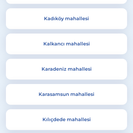
Kadıköy mahallesi
Kalkancı mahallesi
Karadeniz mahallesi
Karasamsun mahallesi
Kılıçdede mahallesi