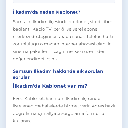
İlkadım'da neden Kablonet?
Samsun İlkadım ilçesinde Kablonet; stabil fiber
bağlantı, Kablo TV içeriği ve yerel abone
merkezi desteğini bir arada sunar. Telefon hattı
zorunluluğu olmadan internet abonesi olabilir,
sinema paketlerini çağrı merkezi üzerinden
değerlendirebilirsiniz.
Samsun İlkadım hakkında sık sorulan
sorular
İlkadım'da Kablonet var mı?
Evet. Kablonet, Samsun İlkadım ilçesinde
listelenen mahallelerde hizmet verir. Adres bazlı
doğrulama için altyapı sorgulama formunu
kullanın.