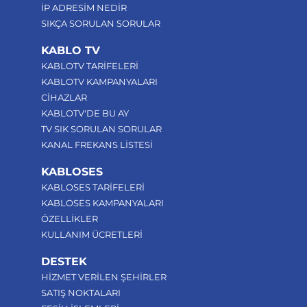
İP ADRESİM NEDİR
SIKÇA SORULAN SORULAR
KABLO TV
KABLOTV TARİFELERİ
KABLOTV KAMPANYALARI
CİHAZLAR
KABLOTV'DE BU AY
TV SIK SORULAN SORULAR
KANAL FREKANS LİSTESİ
KABLOSES
KABLOSES TARİFELERİ
KABLOSES KAMPANYALARI
ÖZELLİKLER
KULLANIM ÜCRETLERİ
DESTEK
HİZMET VERİLEN ŞEHİRLER
SATIŞ NOKTALARI