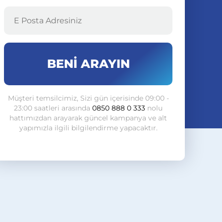
BENİ ARAYIN
Müşteri temsilcimiz, Sizi gün içerisinde 09:00 -
23:00 saatleri arasında
0850 888 0 333
nolu
hattımızdan arayarak güncel kampanya ve alt
yapımızla ilgili bilgilendirme yapacaktır.