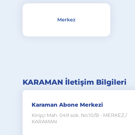
Merkez
KARAMAN İletişim Bilgileri
Karaman Abone Merkezi
Kirişçi Mah. 049 sok. No:10/B - MERKEZ /
KARAMAN