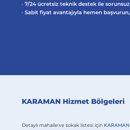
7/24 ücretsiz teknik destek ile sorunsu
Sabit fiyat avantajıyla hemen başvurun, 
KARAMAN Hizmet Bölgeleri
Detaylı mahalle ve sokak listesi için
KARAMAN al