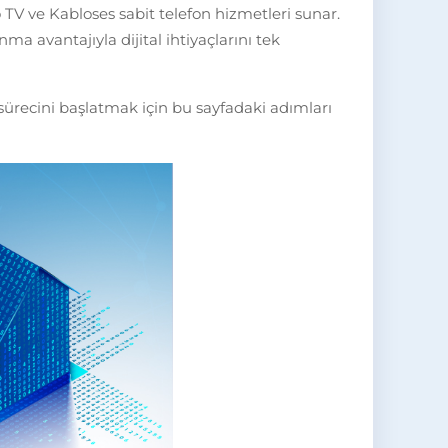
 TV ve Kabloses sabit telefon hizmetleri sunar.
a avantajıyla dijital ihtiyaçlarını tek
recini başlatmak için bu sayfadaki adımları