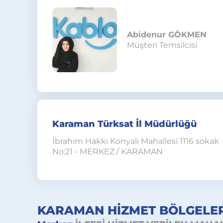
Abidenur GÖKMEN
Müşteri Temsilcisi
Karaman Türksat İl Müdürlüğü
İbrahim Hakkı Konyalı Mahallesi 1116 sokak
No:21 - MERKEZ / KARAMAN
KARAMAN HİZMET BÖLGELER