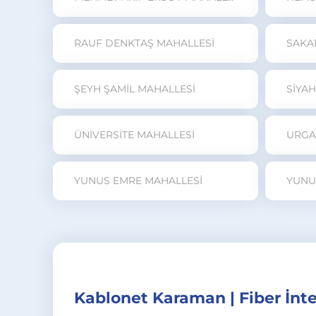
RAUF DENKTAŞ MAHALLESİ
SAKA
ŞEYH ŞAMİL MAHALLESİ
SİYA
ÜNİVERSİTE MAHALLESİ
URGA
YUNUS EMRE MAHALLESİ
YUNU
Kablonet Karaman | Fiber İnte