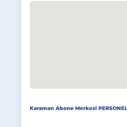
Karaman Abone Merkezi PERSONEL 