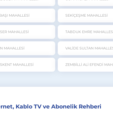
BAŞI MAHALLESİ
SEKİÇEŞME MAHALLESİ
HSER MAHALLESİ
TABDUK EMRE MAHALLES
N MAHALLESİ
VALİDE SULTAN MAHALLE
SKENT MAHALLESİ
rnet, Kablo TV ve Abonelik Rehberi